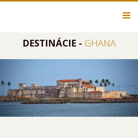
DESTINÁCIE -
GHANA